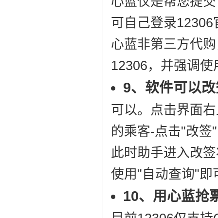
心蓝仅是帮您提交
可自己登录1230
心蓝非第三方代购
12306，并强调
9、软件可以改
可以。点击界面右
的乘客-点击"改签
此时助手进入改签
使用"自动查询"
10、用心蓝抢