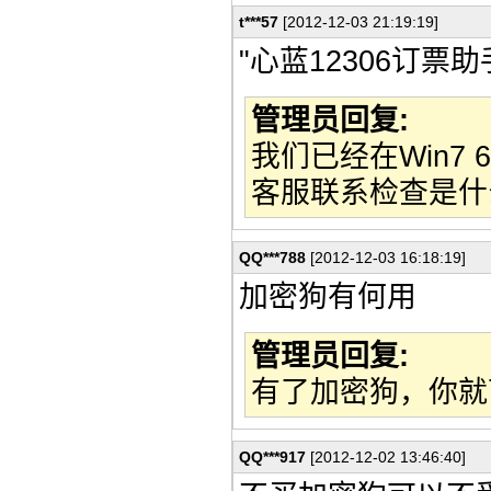
t***57
[2012-12-03 21:19:19]
"心蓝12306订票
管理员回复:
我们已经在Win7
客服联系检查是什
QQ***788
[2012-12-03 16:18:19]
加密狗有何用
管理员回复:
有了加密狗，你就
QQ***917
[2012-12-02 13:46:40]