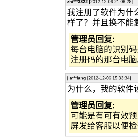
zhi***3322
[2012-12-06 21:06:28]
我注册了软件为什
样了？并且换不能
管理员回复:
每台电脑的识别码
注册码的那台电脑
jia***iang
[2012-12-06 15:33:34]
为什么，我的软件
管理员回复:
可能是有可有效预
屏发给客服以便检