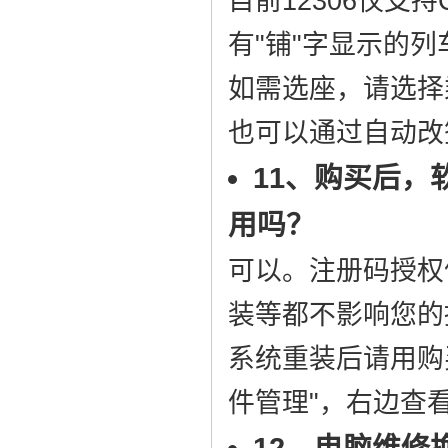
目前12306仅支
有"铺"字显示的列
如需选座，请选择
也可以通过自动改
11、购买后
用吗？
可以。注册码授权
装等都不影响您的
系统重装后请用购
件管理"，右边查
12、电脑维