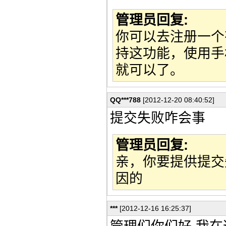
管理员回复:
你可以去注册一个
持这功能，使用手
就可以了。
QQ***788
[2012-12-20 08:40:52]
提交失败咋会事
管理员回复:
亲，你要提供提交
因的
***
[2012-12-16 16:25:37]