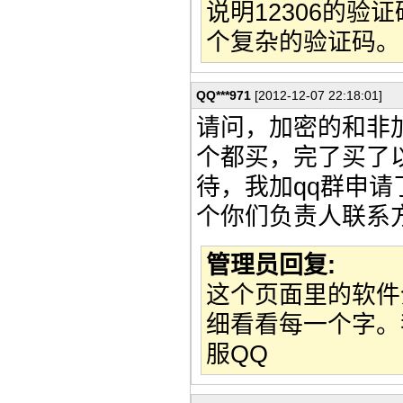
说明12306的
个复杂的验证码。
QQ***971
[2012-12-07 22:18:01]
请问，加密的和非
个都买，完了买了
待，我加qq群申
个你们负责人联系
管理员回复:
这个页面里的软件
细看看每一个字。
服QQ