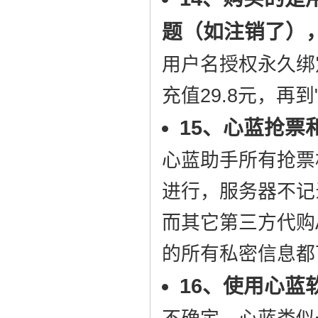
题（如注销了）
用户名授权永久绑
充值29.8元，再
15、心蓝抢票
心蓝助手所有抢票
进行，服务器不记
而其它第三方代购
的所有私密信息都
16、使用心蓝