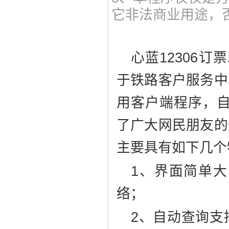
它非法商业用途，
心蓝12306订
于铁路客户服务中心
用客户端程序，
了广大网民朋友的
主要具有如下几个
1、界面简单
络；
2、自动查询支