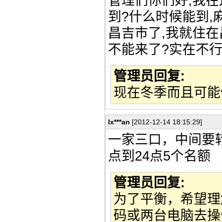
管理们你们好,我在
到?什么时候能到,
昌吉市了,我就住在
不能来了?实在不行
管理员回复:
现在冬季而且可能
lx***an
[2012-12-14 18:15:29]
一家三口，中间要
点到24点5个名额
管理员回复:
为了平衡，希望理
码或两台电脑去操