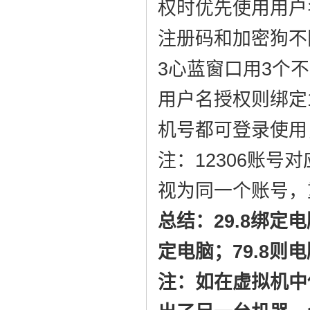
权时优先使用用户
注册码和加密狗不
3心蓝窗口用3个不
用户名授权则绑定1
机号都可登录使用
注：12306账号
视为同一个账号，
总结：29.8绑定
定电脑；79.8则
注：如在虚拟机中