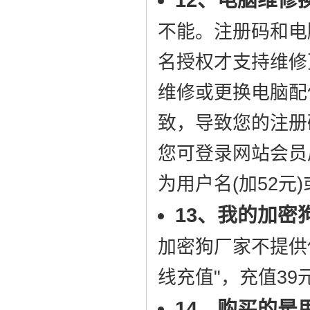
不能。注册码和电
名授权才支持维修
维修或更换电脑配
致，导致您的注册
您可登录网站会员
为用户名(加52元)
13、我的加密
加密狗厂家不提供
线充值"，充值3
14、购买的是