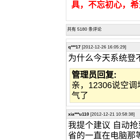
具，不忘初心，希
共有 5180 条评论
q***17
[2012-12-26 16:05:29]
为什么今天系统登
管理员回复:
亲，12306说
气了
xia***u110
[2012-12-21 10:58:38]
我提个建议 自动
省的一直在电脑那