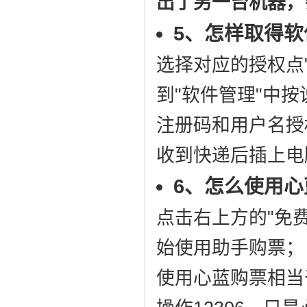
出了另一台机器，
5、怎样取得软
选择对应的授权点
到"软件管理"中
注册码和用户名授
收到快递后插上电
6、怎么使用心
点击右上方的"免
始使用助手购票；
使用心蓝购票相当