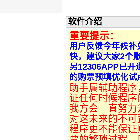
软件介绍
重要提示：
用户反馈今年候补兑
快，建议大家2个
另12306APP已
的购票预填优化试
助手属辅助程序
证任何时候程序的
我方会一直努力
对这未来的不可
程序更不能保证
票的繁琐过程，