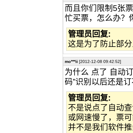
而且你们限制5张
忙买票，怎么办？你
管理员回复:
这是为了防止部分
mo***ii
[2012-12-08 09:42:52]
为什么 点了 自动
码”识别以后还是
管理员回复:
不是说点了自动查
或网速慢了，票可
并不是我们软件推