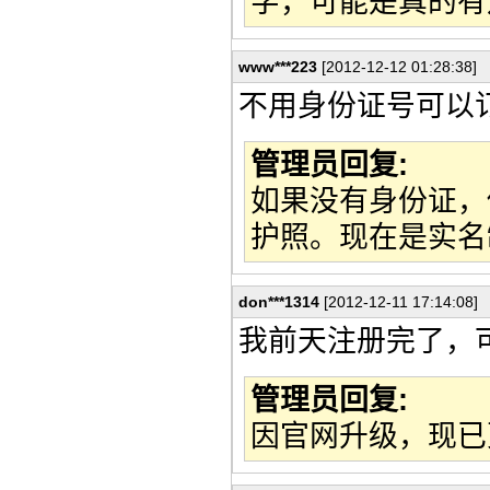
字，可能是真的有
www***223
[2012-12-12 01:28:38]
不用身份证号可以
管理员回复:
如果没有身份证，
护照。现在是实名
don***1314
[2012-12-11 17:14:08]
我前天注册完了，
管理员回复:
因官网升级，现已