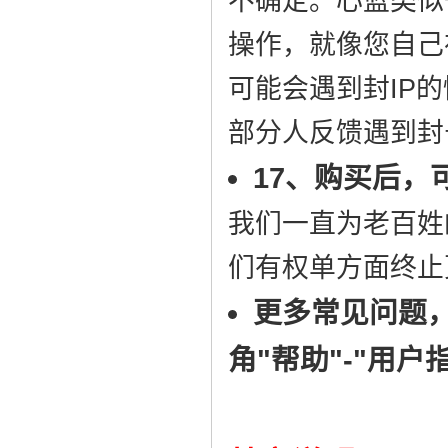
不确定。心蓝类似
操作，就像您自己在
可能会遇到封IP
部分人反馈遇到封
17、购买后，
我们一直为老百姓
们有权单方面终止
更多常见问题
角"帮助"-"用户指