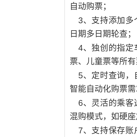
自动购票；
3、支持添加多
日期多日期轮查；
4、独创的指定
票、儿童票等所有
5、定时查询，
智能自动化购票需
6、灵活的乘客
混购模式，如硬座
7、支持保存账