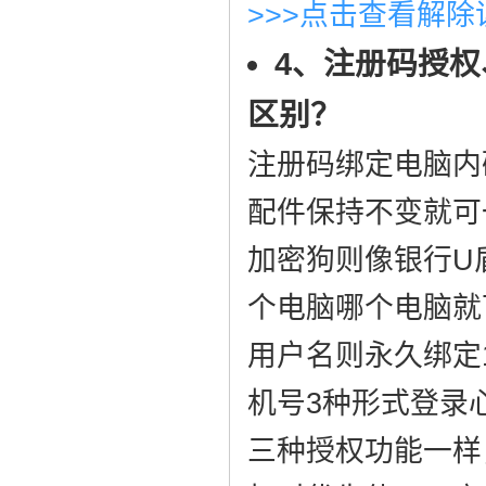
>>>点击查看解
4、注册码授权
区别？
注册码绑定电脑内
配件保持不变就可
加密狗则像银行U
个电脑哪个电脑就
用户名则永久绑定1
机号3种形式登录
三种授权功能一样