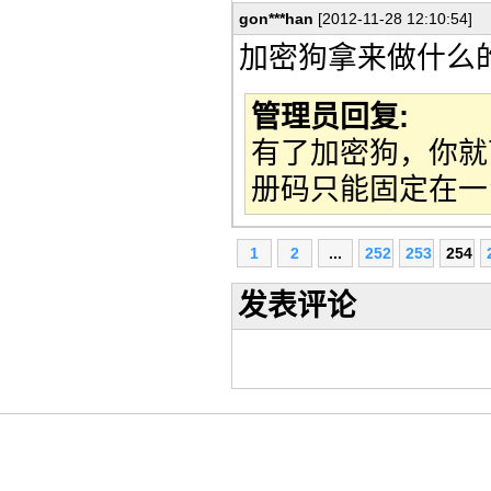
gon***han
[2012-11-28 12:10:54]
加密狗拿来做什么
管理员回复:
有了加密狗，你就
册码只能固定在一
1
2
...
252
253
254
发表评论