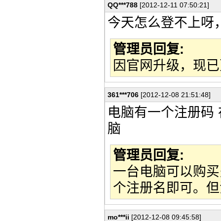
QQ***788
[2012-12-11 07:50:21]
今天怎么登不上呀
管理员回复:
因官网升级，现已
361***706
[2012-12-08 21:51:48]
电脑有一个注册码 
脑
管理员回复:
一台电脑可以购买
个注册名即可。但
mo***ii
[2012-12-08 09:45:58]