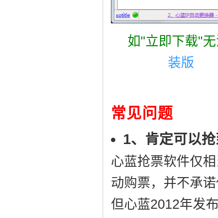
如"立即下载"
装版
免
常见问题
1、肯定可以
心蓝抢票软件仅相
动购票，并不承诺
但心蓝2012年