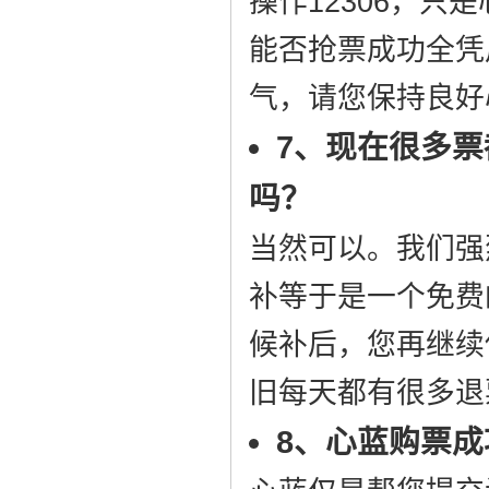
操作12306，只
能否抢票成功全凭
气，请您保持良好
7、现在很多
吗？
当然可以。我们强
补等于是一个免费
候补后，您再继续
旧每天都有很多退
8、心蓝购票