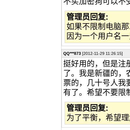
不买加密狗可以不
管理员回复:
如果不限制电脑那
因为一个用户名一
QQ***873
[2012-11-29 11:26:15]
挺好用的，但是注
了。我是新疆的，
票的，几十号人我
有了。希望不要限
管理员回复:
为了平衡，希望理