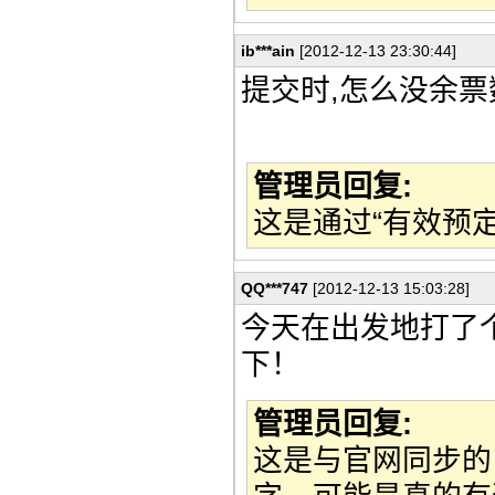
ib***ain
[2012-12-13 23:30:44]
提交时,怎么没余票
管理员回复:
这是通过“有效预
QQ***747
[2012-12-13 15:03:28]
今天在出发地打了个
下！
管理员回复:
这是与官网同步的