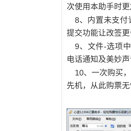
次使用本助手时更
8、内置未支付
提交功能让改签更
9、文件-选项
电话通知及美妙声
10、一次购买
先机，从此购票无