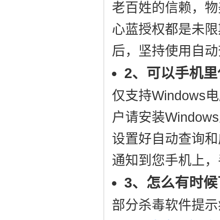
老百姓的信赖，物
心蓝授权都是未限
后，坚持使用自动
2、可以手机里
仅支持Window
户请安装Windo
设置好自动查询和
通知到您手机上，
3、怎么有时
部分杀毒软件提示