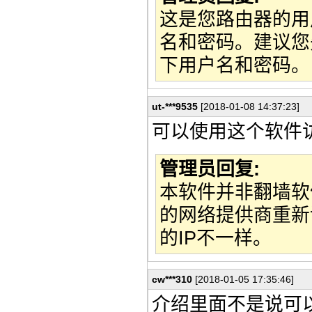
这是您路由器的用
名和密码。建议您
下用户名和密码。
ut-***9535
[2018-01-08 14:37:23]
可以使用这个软件
管理员回复:
本软件并非翻墙软
的网络提供商重新
的IP不一样。
cw***310
[2018-01-05 17:35:46]
介绍里面不是说可以