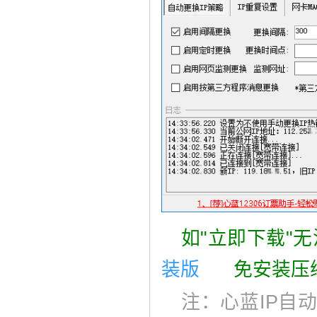
如"立即下载"
装版
免安装压
注：心蓝IP自动