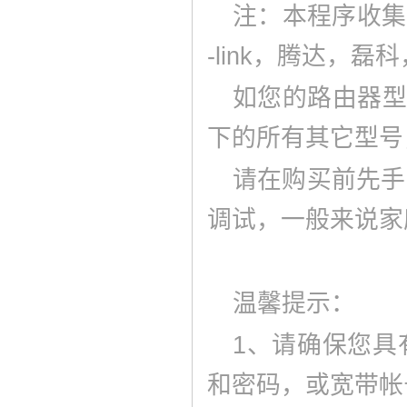
注：本程序收集了
-link，腾达，
如您的路由器型
下的所有其它型号
请在购买前先手
调试，一般来说家
温馨提示：
1、请确保您具
和密码，或宽带帐