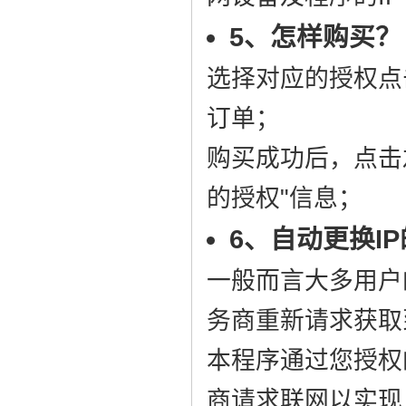
5、怎样购买？
选择对应的授权点
订单；
购买成功后，点击
的授权"信息；
6、自动更换I
一般而言大多用户
务商重新请求获取
本程序通过您授权
商请求联网以实现