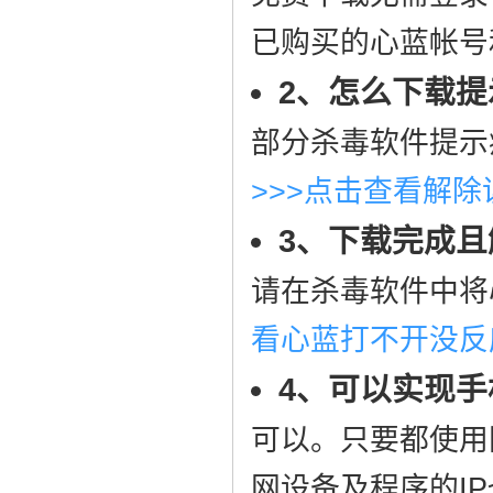
已购买的心蓝帐号
2、怎么下载
部分杀毒软件提示
>>>点击查看解
3、下载完成
请在杀毒软件中将
看心蓝打不开没反
4、可以实现手
可以。只要都使用
网设备及程序的I