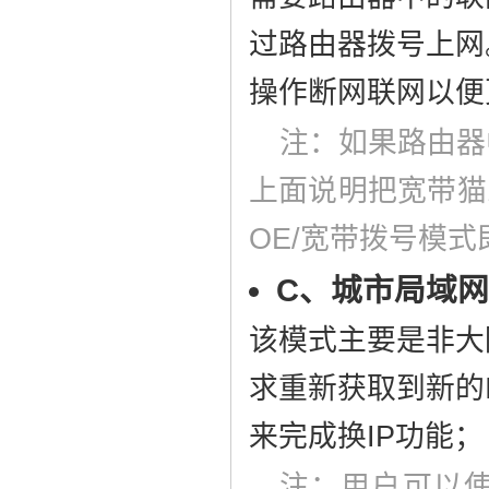
过路由器拨号上网
操作断网联网以便
注：如果路由器
上面说明把宽带猫
OE/宽带拨号模式
C、城市局域
该模式主要是非大
求重新获取到新的
来完成换IP功能；
注：用户可以使