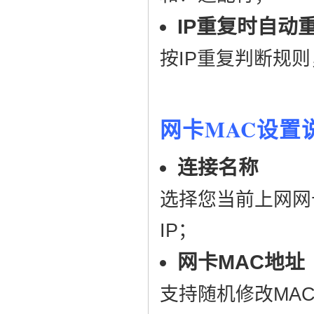
IP重复时自动
按IP重复判断规
网卡MAC设置
连接名称
选择您当前上网网
IP；
网卡MAC地址
支持随机修改MA