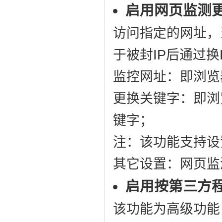
启用网页监测
访问指定的网址，
于被封IP后通过换
监控网址：即浏览
更换关键字：即浏
键字；
注：该功能支持设置
其它设置：网页监
启用按第三方
该功能为高级功能