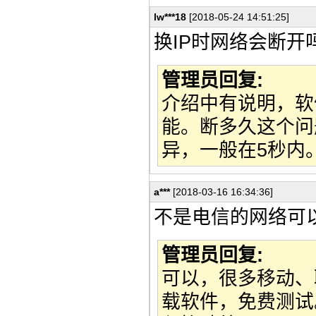
lw***18
[2018-05-24 14:51:25]
换IP时网络会断开
管理员回复:
介绍中有说明，软
能。断多久这个问
异，一般在5秒内
a***
[2018-03-16 16:34:36]
不是电信的网络可
管理员回复:
可以，很多移动、
载软件，免费测试。