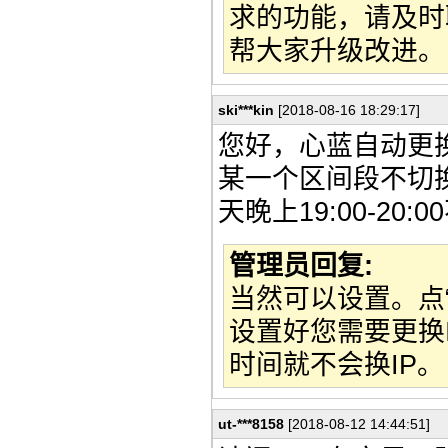
求的功能，请及时
帮大家升级改进。
ski***kin
[2018-08-16 18:29:17]
您好，心蓝自动更
某一个区间段不切换
天晚上19:00-20:
管理员回复:
当然可以设置。点“
设置好您需要更换
时间就不会换IP。
ut-***8158
[2018-08-12 14:44:51]