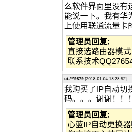
么软件界面里没有
能说一下。我有华为
上使用联通流量卡
管理员回复:
直接选路由器模式，型
联系技术QQ2765
ut-***9879
[2018-01-04 18:28:52]
我购买了IP自动切
码。。。谢谢！！
管理员回复:
心蓝IP自动更换