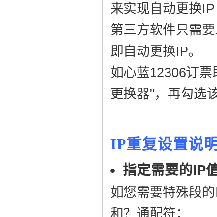
来实现自动更换IP
第三方软件只需要发
即自动更换IP。
如心蓝12306订
更换器"，再勾选
IP重复设置说
指定需要的IP
如您需要特殊段的
和？通配符；