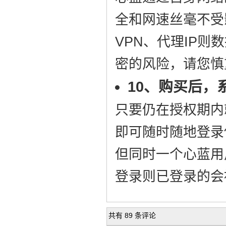
全和网速丝毫不受
VPN、代理IP
密的风险，请您慎
10、购买后
只要仍在授权期内
即可随时随地登录
但同时一个心蓝用
登录则已登录的会
共有 89 条评论