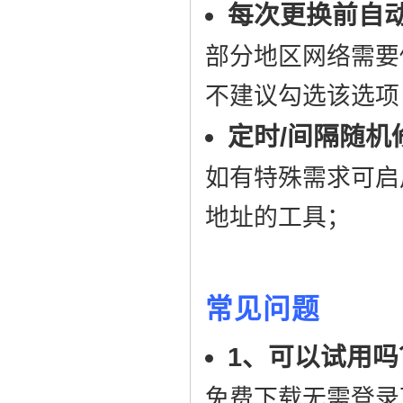
每次更换前自动
部分地区网络需要
不建议勾选该选项
定时/间隔随机
如有特殊需求可启
地址的工具；
常见问题
1、可以试用吗
免费下载无需登录