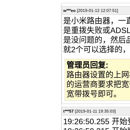
w***eo
[2019-01-12 12:07:51]
是小米路由器，一直
是重拨失败或ADS
是没问题的，然后
就2个可以选择的
管理员回复:
路由器设置的上网模
的运营商要求把宽
宽带拨号即可。
t***57
[2019-01-11 19:35:03]
19:26:50.255 开始