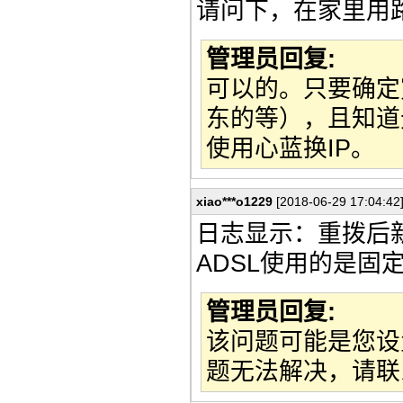
请问下，在家里用路
管理员回复:
可以的。只要确定
东的等），且知道
使用心蓝换IP。
xiao***o1229
[2018-06-29 17:04:42
日志显示：重拨后新
ADSL使用的是固
管理员回复:
该问题可能是您设
题无法解决，请联系