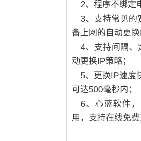
2、程序不绑定
3、支持常见的宽
备上网的自动更换I
4、支持间隔、
动更换IP策略；
5、更换IP速
可达500毫秒内；
6、心蓝软件
用，支持在线免费