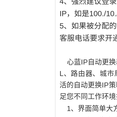
4、强烈建议登
IP，如是100./
5、如果被分配的
客服电话要求开通
心蓝IP自动更换
L、路由器、城市
活的自动更换IP
足您不同工作环境
1、界面简单大