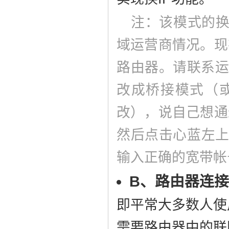
注：该模式的换
域运营商情况。现
路由器。请联系运
改成桥接模式（或联
改），说自己想通
然后点击心蓝左上角
输入正确的宽带帐
B、路由器连
即平常大多数人使
需要路由器中的联