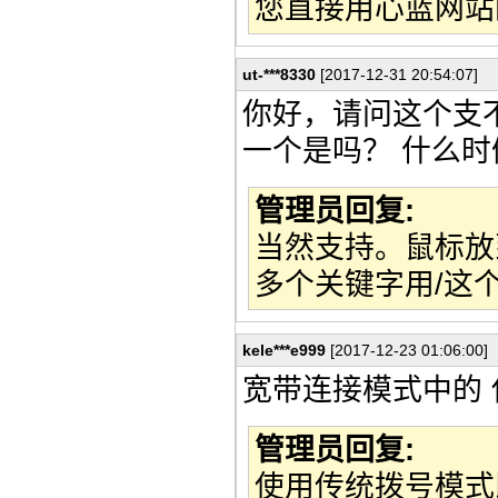
您直接用心蓝网站
ut-***8330
[2017-12-31 20:54:07]
你好，请问这个支
一个是吗？ 什么
管理员回复:
当然支持。鼠标放
多个关键字用/这
kele***e999
[2017-12-23 01:06:00]
宽带连接模式中的
管理员回复:
使用传统拨号模式即