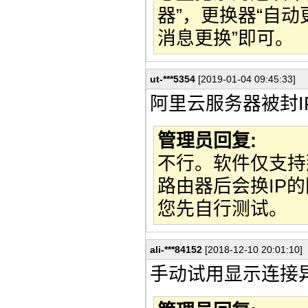
器”，更换器“自动
消息更换”即可。
ut-***5354
[2019-01-04 09:45:33]
阿里云服务器被封
管理员回复:
不行。软件仅支持
路由器后会换IP
您先自行测试。
ali-***84152
[2018-12-10 20:01:10]
手动试用显示连接