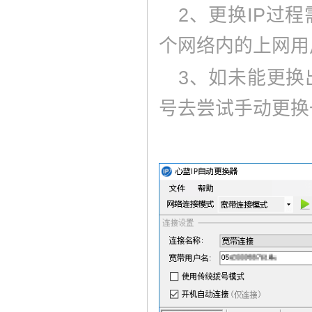
2、更换IP过
个网络内的上网用
3、如未能更换
号去尝试手动更换