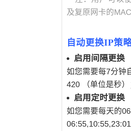
及复原网卡的MA
自动更换IP策
启用间隔更换
如您需要每7分钟
420 （单位是秒）
启用定时更换
如您需要每天的06:
06:55,10:55,23:01