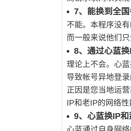
7、能换到全国
不能。本程序没有
而一般来说他们只
8、通过心蓝换
理论上不会。心蓝
导致帐号异地登录
正因是您当地运营
IP和老IP的网络
9、心蓝换IP
心蓝通过自身网络