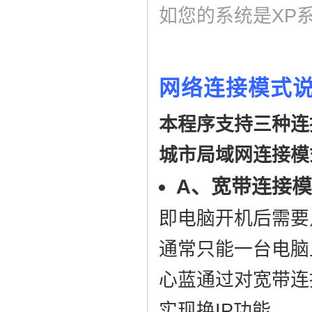
如您的系统是XP
网络连接模式
本程序支持三种连
城市局域网连接模
A、宽带连接
即电脑开机后需要
通常只能一台电脑
心蓝通过对宽带连
实现换IP功能。