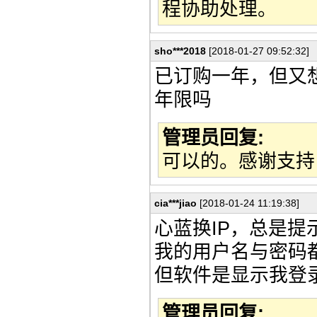
程协助处理。
sho***2018
[2018-01-27 09:52:32]
已订购一年，但又
年限吗
管理员回复:
可以的。感谢支持
cia***jiao
[2018-01-24 11:19:38]
心蓝换IP，总是提
我的用户名与密码
但软件是显示我登
管理员回复: