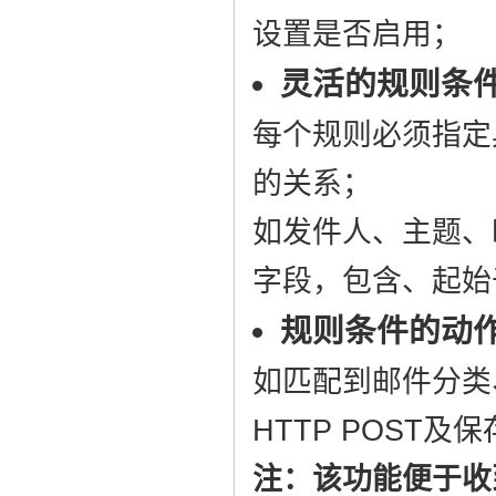
设置是否启用；
灵活的规则条
每个规则必须指定
的关系；
如发件人、主题、
字段，包含、起始
规则条件的动
如匹配到邮件分类
HTTP POST
注：该功能便于收