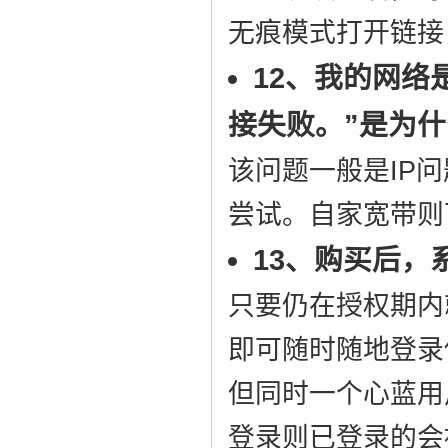
无痕模式打开链接
12、我的网络
接失败。”是为
该问题一般是IP
尝试。自家宽带则
13、购买后
只要仍在授权期内
即可随时随地登录
但同时一个心蓝用
登录则已登录的会