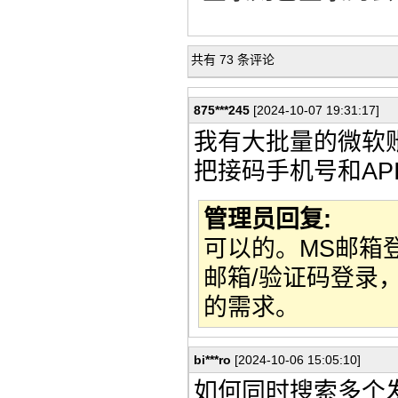
共有 73 条评论
875***245
[2024-10-07 19:31:17]
我有大批量的微软
把接码手机号和A
管理员回复:
可以的。MS邮箱
邮箱/验证码登录
的需求。
bi***ro
[2024-10-06 15:05:10]
如何同时搜索多个