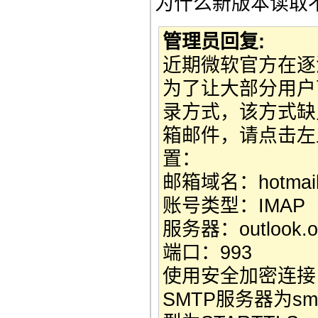
为什么新版本读取
管理员回复:
近期微软官方在逐
为了让大部分用户
录方式，该方式缺
箱邮件，请点击左
置：
邮箱域名：hotmail.co
账号类型：IMAP
服务器：outlook.of
端口：993
使用安全加密连接
SMTP服务器为smt