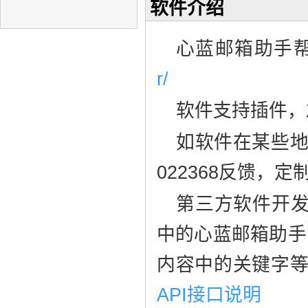
软件介绍
心蓝邮箱助手
r/
软件支持插件，
如软件在某些地
022368反馈，
第三方软件开发者
中的心蓝邮箱助手
内容中的关键字等
API接口说明