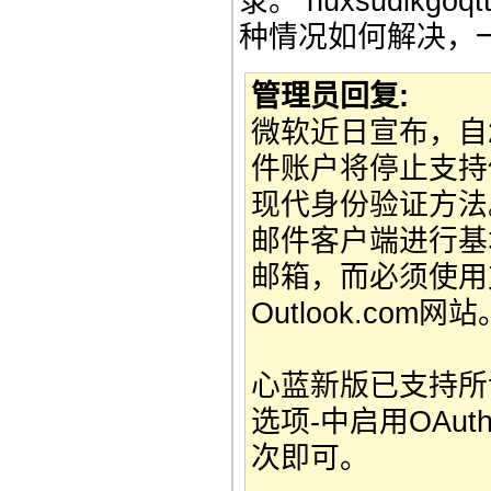
录。 nuxsudikgoqt
种情况如何解决，
管理员回复:
微软近日宣布，自20
件账户将停止支持
现代身份验证方法
邮件客户端进行基本认证
邮箱，而必须使用
Outlook.com网站
心蓝新版已支持所
选项-中启用OAu
次即可。