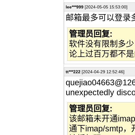
lee***999
[2024-05-05 15:53:00]
邮箱最多可以登录多
管理员回复:
软件没有限制多少
论上过百万都不是
tt***222
[2024-04-29 12:52:46]
quejiao04663@12
unexpectedly d
管理员回复:
该邮箱未开通ima
通下imap/sm