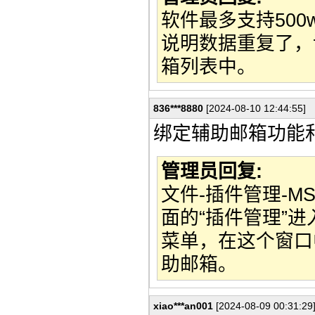
软件最多支持50
说明数据重复了，
箱列表中。
836***8880
[2024-08-10 12:44:55]
绑定辅助邮箱功能
管理员回复:
文件-插件管理-
面的“插件管理”
菜单，在这个窗口
助邮箱。
xiao***an001
[2024-08-09 00:31:29