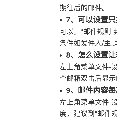
期往后的邮件。
7、可以设置
可以。“邮件规则
条件如发件人/主题
8、怎么设置
左上角菜单文件-
个邮箱双击后显示
9、邮件内容
左上角菜单文件-
度，建议到“邮件