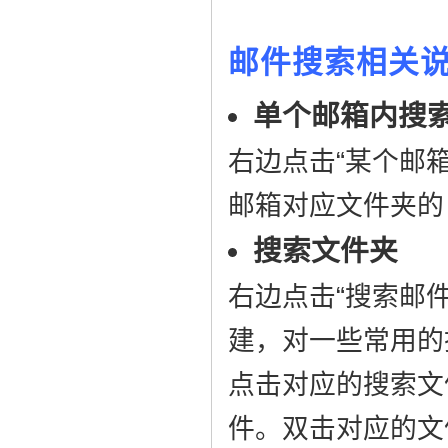
邮件搜索相关
单个邮箱内搜
右边点击“某个邮
邮箱对应文件夹的
搜索文件夹
右边点击“搜索邮件
建，对一些常用的
点击对应的搜索文
件。双击对应的文