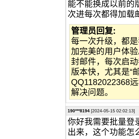
能不能换成以前的版
次进每次都得加载
管理员回复:
每一次升级，都是
加完美的用户体验。
封邮件，每次启动
版本快，尤其是“
QQ1182022
解决问题。
190***8194
[2024-05-15 02:02:13]
你好我需要批量登
出来，这个功能怎