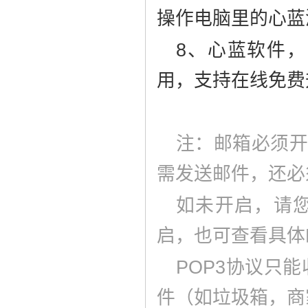
操作电脑里的心蓝
8、心蓝软件
用，支持在线免费
注：邮箱必须开通
需发送邮件，还必
如未开启，请
启，也可查看具体
POP3协议只
件（如垃圾箱，商