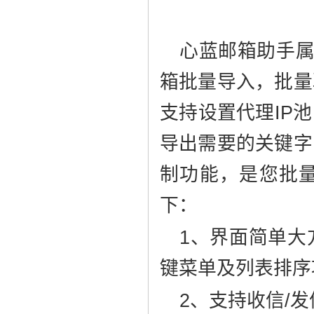
心蓝邮箱助手属
箱批量导入，批量
支持设置代理IP
导出需要的关键字
制功能，是您批
下：
1、界面简单大
键菜单及列表排序
2、支持收信/