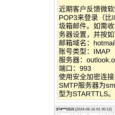
近期客户反馈微软
POP3来登录（比
圾箱邮件。如需收
务器设置，并按如
邮箱域名：hotmail.co
账号类型：IMAP
服务器：outlook.of
端口：993
使用安全加密连接
SMTP服务器为smt
型为STARTTLS。
374***1515
[2024-06-16 01:30:12]