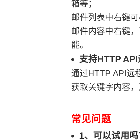
箱等；
邮件列表中右键可
邮件内容中右键，
能。
支持HTTP A
通过HTTP AP
获取关键字内容，
常见问题
1、可以试用吗