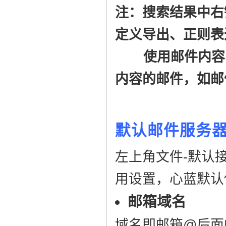
注：搜索结果中右
定义导出、正则表
使用邮件内容、
内容的邮件，如邮
默认邮件服务
左上角文件-默认
用设置，心蓝默认
邮箱域名
域名即邮箱@后面的部分