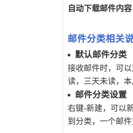
自动下载邮件内容
邮件分类相关
默认邮件分类
接收邮件时，可以
读，三天未读，本
邮件分类设置
右键-新建，可以
到分类，一个邮件