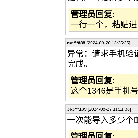
管理员回复:
一行一个，粘贴进
me***888
[2024-09-26 18:25:25]
异常：请求手机验证码失
完成。
管理员回复:
这个1346是手
363***139
[2024-08-27 11:11:38]
一次能导入多少个
管理员回复: