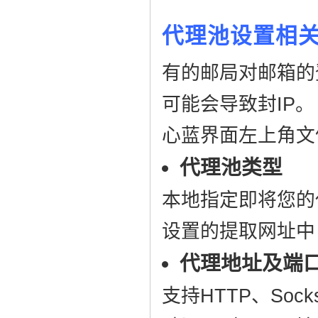
代理池设置相
有的邮局对邮箱的
可能会导致封IP。
心蓝界面左上角文
代理池类型
本地指定即将您的
设置的提取网址中
代理地址及端
支持HTTP、Soc