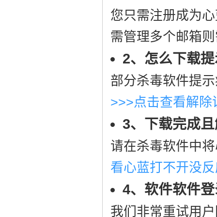
您只需注册成为心
需管理多个邮箱则
2、怎么下载
部分杀毒软件提示
>>>点击查看解
3、下载完成
请在杀毒软件中将
看心蓝打不开没反
4、软件软件
我们非常重试用户