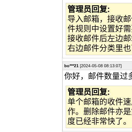
管理员回复:
导入邮箱，接收邮
件规则中设置好需
接收邮件后左边邮
右边邮件分类里也
bo***21
[2024-05-08 08:13:07]
你好，邮件数量过
管理员回复:
单个邮箱的收件速
作。删除邮件亦是
度已经非常快了。