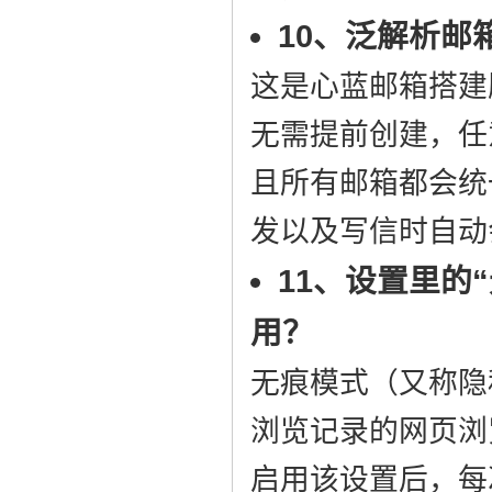
10、泛解析邮
这是心蓝邮箱搭建
无需提前创建，任
且所有邮箱都会统
发以及写信时自动
11、设置里的
用？
无痕模式（又称隐
浏览记录的网页浏
启用该设置后，每