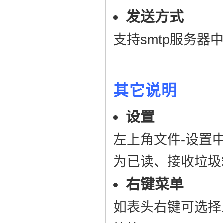
发送方式
支持smtp服务
其它说明
设置
左上角文件-设置
为已读、接收垃圾
右键菜单
如表头右键可选择