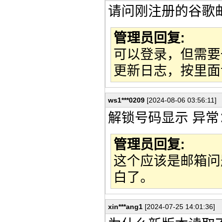
请问刚注册的谷歌
管理员回复:
可以登录，但需要
更新日志，按里面说
ws1***0209
[2024-08-06 03:56:11]
解锁号码显示 异常：
管理员回复:
这个应该是邮箱问
白了。
xin***ang1
[2024-07-25 14:01:36]