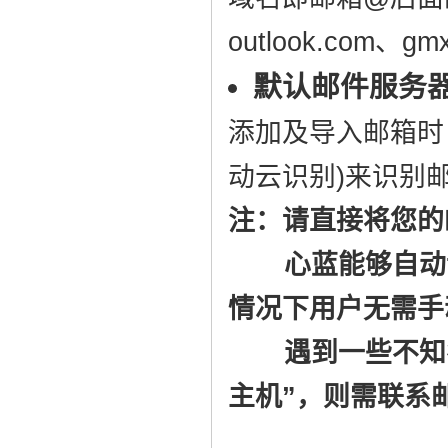
outlook.com、
默认邮件服务
添加及导入邮箱时
动云识别)来识别
注：请直接将您的
心蓝能够自动识
情况下用户无需手
遇到一些不知名的
主机”，则需联系