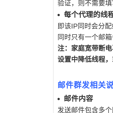
验证，则不需要填
每个代理的线
即该IP同时会分
同时只有一个邮箱
注：家庭宽带断电
设置中降低线程，
邮件群发相关
邮件内容
发送邮件包含多个