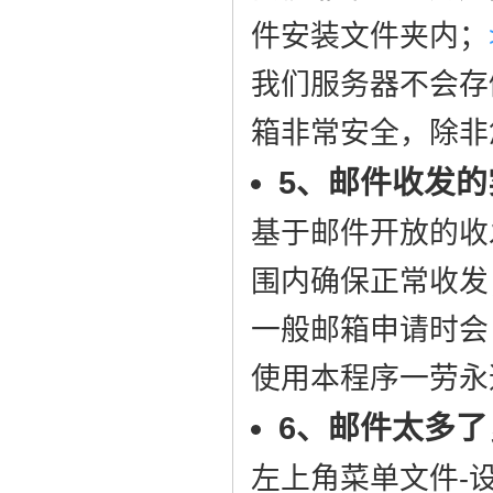
件安装文件夹内；
我们服务器不会存
箱非常安全，除非
5、邮件收发
基于邮件开放的收发
围内确保正常收发
一般邮箱申请时会
使用本程序一劳永
6、邮件太多
左上角菜单文件-