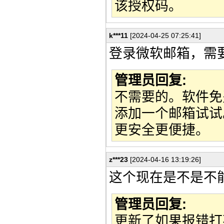
该授权码。
k***11
[2024-04-25 07:25:41]
登录微软邮箱，需
管理员回复:
不需要的。软件免
添加一个邮箱试试
更安全更便捷。
z***23
[2024-04-16 13:19:26]
这个现在是不是不
管理员回复:
更新了如果报错打