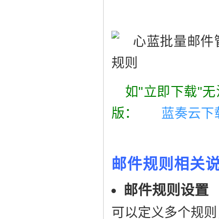
如"立即下载"
版：
蓝奏云下
邮件规则相关
邮件规则设置
可以定义多个规则